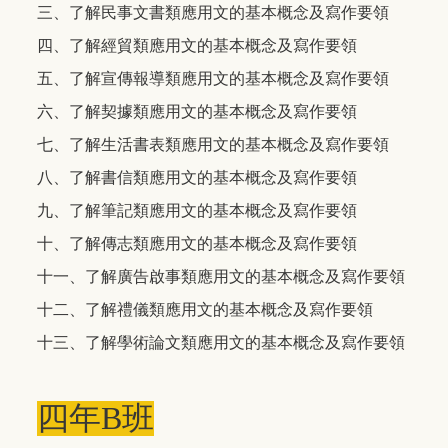
三、了解民事文書類應用文的基本概念及寫作要領
四、了解經貿類應用文的基本概念及寫作要領
五、了解宣傳報導類應用文的基本概念及寫作要領
六、了解契據類應用文的基本概念及寫作要領
七、了解生活書表類應用文的基本概念及寫作要領
八、了解書信類應用文的基本概念及寫作要領
九、了解筆記類應用文的基本概念及寫作要領
十、了解傳志類應用文的基本概念及寫作要領
十一、了解廣告啟事類應用文的基本概念及寫作要領
十二、了解禮儀類應用文的基本概念及寫作要領
十三、了解學術論文類應用文的基本概念及寫作要領
四年
B
班