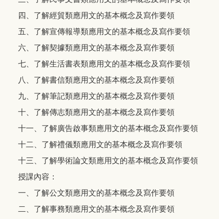
四、了解經貿類應用文的基本概念及寫作要領
五、了解宣傳報導類應用文的基本概念及寫作要領
六、了解契據類應用文的基本概念及寫作要領
七、了解生活書表類應用文的基本概念及寫作要領
八、了解書信類應用文的基本概念及寫作要領
九、了解筆記類應用文的基本概念及寫作要領
十、了解傳志類應用文的基本概念及寫作要領
十一、了解廣告啟事類應用文的基本概念及寫作要領
十二、了解禮儀類應用文的基本概念及寫作要領
十三、了解學術論文類應用文的基本概念及寫作要領
授課內容：
一、了解公文類應用文的基本概念及寫作要領
二、了解事務類應用文的基本概念及寫作要領