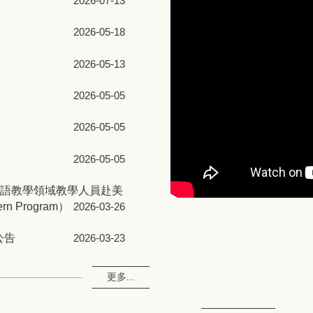
2026-07-13
2026-05-18
2026-05-13
2026-05-05
2026-05-05
2026-05-05
華語教學領域教學人員赴美
rn Program）
2026-03-26
公告
2026-03-23
更多...