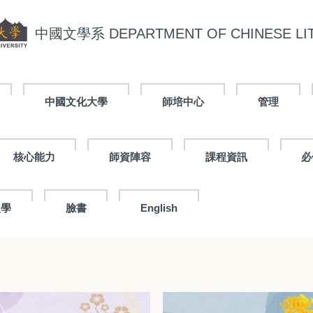
中國文學系
DEPARTMENT OF CHINESE LI
中國文化大學
師培中心
管理
核心能力
師資陣容
課程資訊
必
入學
臉書
English