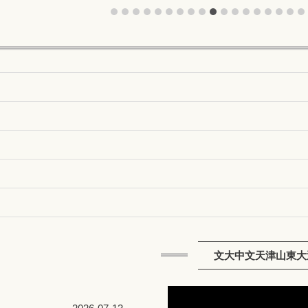
文大中文天津山東大