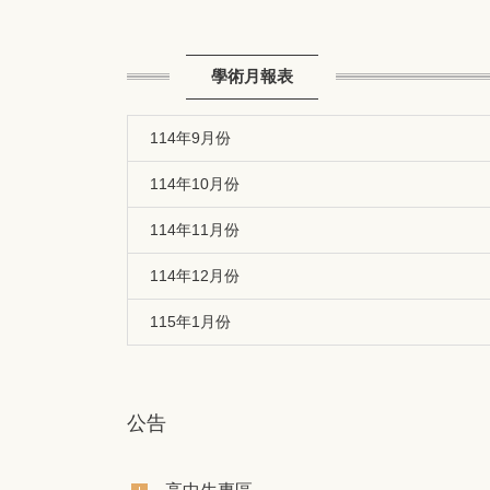
學術月報表
114年9月份
114年10月份
114年11月份
114年12月份
115年1月份
公告
高中生專區