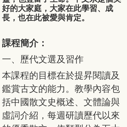
好的大家庭，大家在此學習、成
長，也在此被愛與肯定。
課程簡介：
一、歷代文選及習作
本課程的目標在於提昇閱讀及
鑑賞古文的能力。教學內容包
括中國散文史概述、文體論與
虛詞介紹，每週研讀歷代以來