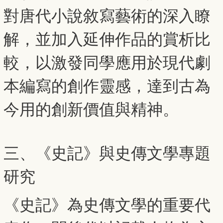
對唐代小說敘寫藝術的深入瞭
解，並加入延伸作品的賞析比
較，以激發同學應用於現代劇
本編寫的創作靈感，達到古為
今用的創新價值與精神。
三、《史記》與史傳文學專題
研究
《史記》為史傳文學的重要代