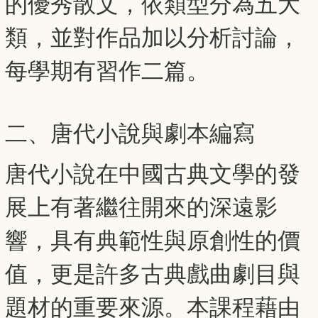
的優秀散文，依類型分為五大
類，並對作品加以分析討論，
每學期有習作二篇。
二、唐代小說與劇本編寫
唐代小說在中國古典文學的發
展上有著繼往開來的深遠影
響，具有典範性與原創性的價
值，更是許多古典戲曲劇目與
題材的重要來源。本課程藉由