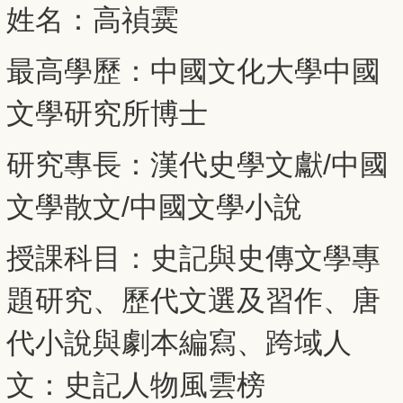
姓名：高禎霙
最高學歷：中國文化大學中國
文學研究所博士
研究專長：漢代史學文獻/中國
文學散文/中國文學小說
授課科目：史記與史傳文學專
題研究、歷代文選及習作、唐
代小說與劇本編寫、跨域人
文：史記人物風雲榜