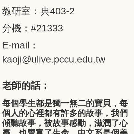
教研室：典403-2
分機：#21333
E-mail：
kaoji@ulive.pccu.edu.tw
老師的話：
每個學生都是獨一無二的寶貝，每
個人的心裡都有許多的故事，我們
傾聽故事，被故事感動，滋潤了心
靈，也豐富了生命。中文系是個美