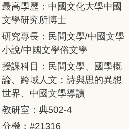
最高學歷：中國文化大學中國
文學研究所博士
研究專長：民間文學/中國文學
小說/中國文學俗文學
授課科目：民間文學、國學概
論、跨域人文：詩與思的異想
世界、中國文學導讀
教研室：典502-4
分機：#21316