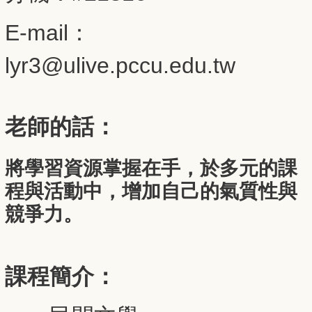
E-mail：
lyr3@
ulive.pccu.edu.tw
老師的話：
將學習資源掌握在手，於多元的課
程與活動中，增加自己的氣質性與
競爭力。
課程簡介：